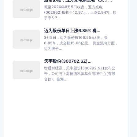
截至2026年8月5日收盘，五方光电
(002962)报收于12.97元，上涨2.94%，换
手率5.7...
迈为股份单日上涨6.85% 睿...
8月5日，迈为股份报166.55元/股，涨
6.85%，成交额15.06亿元。 资金流向方面，
迈为股份...
天宇股份(300702.SZ)...
智通财经讯，天宇股份(300702.SZ)发布公
告，公司与上海德鸿私募基金管理中心(有限
合伙)、临海...