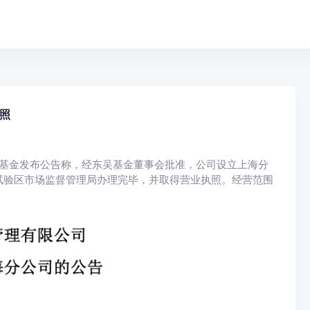
照
东吴基金发布公告称，经东吴基金董事会批准，公司设立上海分
试验区市场监督管理局办理完毕，并取得营业执照。经营范围