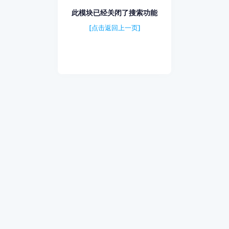
此模块已经关闭了搜索功能
[点击返回上一页]