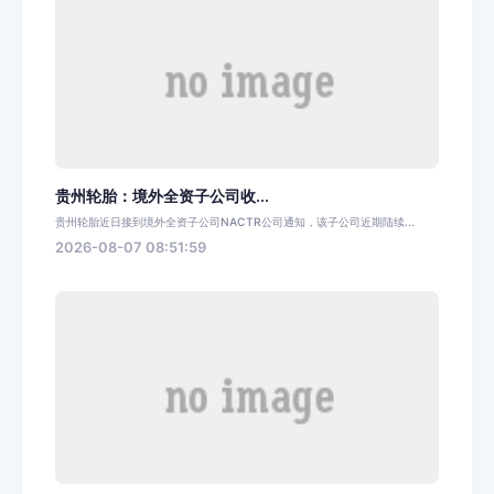
贵州轮胎：境外全资子公司收...
贵州轮胎近日接到境外全资子公司NACTR公司通知，该子公司近期陆续...
2026-08-07 08:51:59