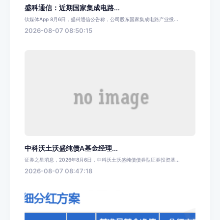
盛科通信：近期国家集成电路...
钛媒体App 8月6日，盛科通信公告称，公司股东国家集成电路产业投...
2026-08-07 08:50:15
中科沃土沃盛纯债A基金经理...
证券之星消息，2026年8月6日，中科沃土沃盛纯债债券型证券投资基...
2026-08-07 08:47:18