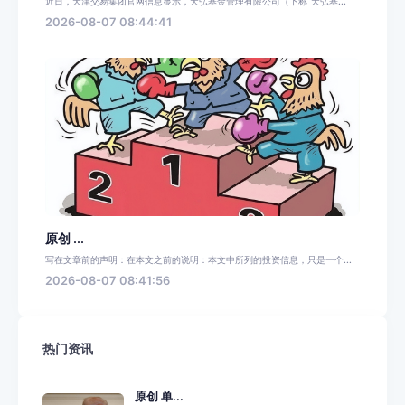
近日，天津交易集团官网信息显示，天弘基金管理有限公司（下称“天弘基...
2026-08-07 08:44:41
原创 ...
写在文章前的声明：在本文之前的说明：本文中所列的投资信息，只是一个...
2026-08-07 08:41:56
热门资讯
原创 单...