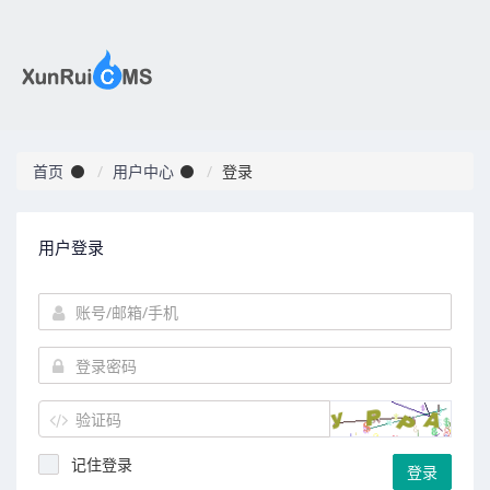
首页
用户中心
登录
用户登录
记住登录
登录