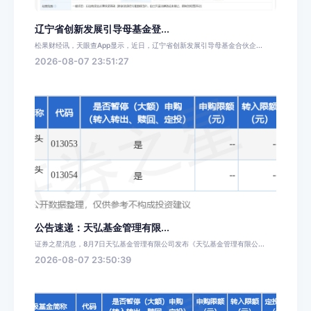
辽宁省创新发展引导母基金登...
松果财经讯，天眼查App显示，近日，辽宁省创新发展引导母基金合伙企...
2026-08-07 23:51:27
公告速递：天弘基金管理有限...
证券之星消息，8月7日天弘基金管理有限公司发布《天弘基金管理有限公...
2026-08-07 23:50:39