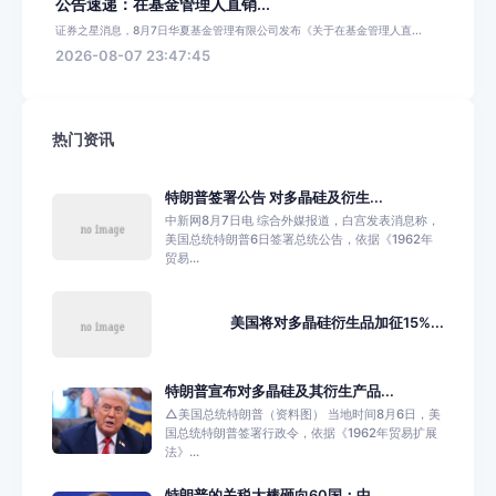
公告速递：在基金管理人直销...
证券之星消息，8月7日华夏基金管理有限公司发布《关于在基金管理人直...
2026-08-07 23:47:45
热门资讯
特朗普签署公告 对多晶硅及衍生...
中新网8月7日电 综合外媒报道，白宫发表消息称，
美国总统特朗普6日签署总统公告，依据《1962年
贸易...
美国将对多晶硅衍生品加征15%...
特朗普宣布对多晶硅及其衍生产品...
△美国总统特朗普（资料图） 当地时间8月6日，美
国总统特朗普签署行政令，依据《1962年贸易扩展
法》...
特朗普的关税大棒砸向60国：中...