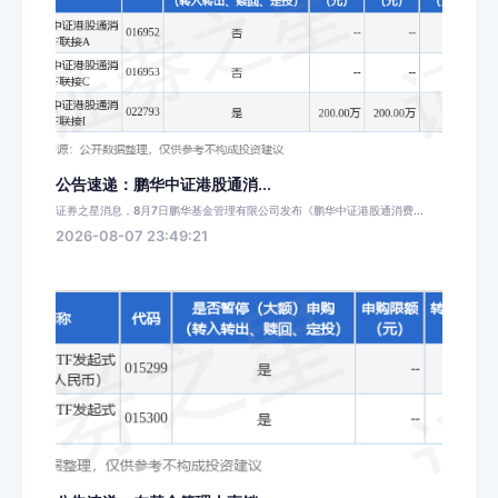
公告速递：鹏华中证港股通消...
证券之星消息，8月7日鹏华基金管理有限公司发布《鹏华中证港股通消费...
2026-08-07 23:49:21