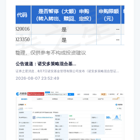
公告速递：诺安多策略混合基...
证券之星消息，8月7日诺安基金管理有限公司发布《诺安多策略混合型证...
2026-08-07 23:52:49