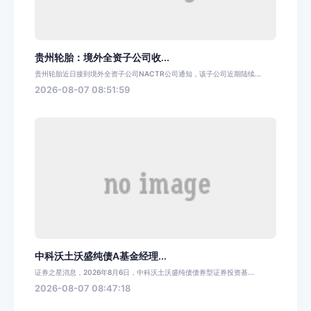
贵州轮胎：境外全资子公司收...
贵州轮胎近日接到境外全资子公司NACTR公司通知，该子公司近期陆续...
2026-08-07 08:51:59
中科沃土沃盛纯债A基金经理...
证券之星消息，2026年8月6日，中科沃土沃盛纯债债券型证券投资基...
2026-08-07 08:47:18