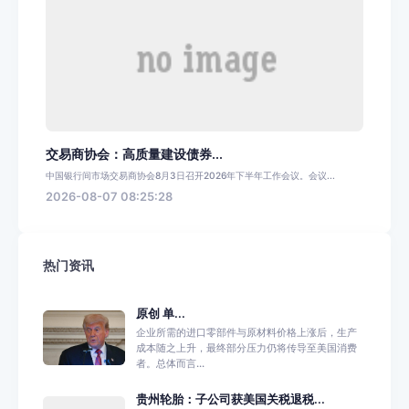
交易商协会：高质量建设债券...
中国银行间市场交易商协会8月3日召开2026年下半年工作会议。会议...
2026-08-07 08:25:28
热门资讯
原创 单...
企业所需的进口零部件与原材料价格上涨后，生产
成本随之上升，最终部分压力仍将传导至美国消费
者。总体而言...
贵州轮胎：子公司获美国关税退税...