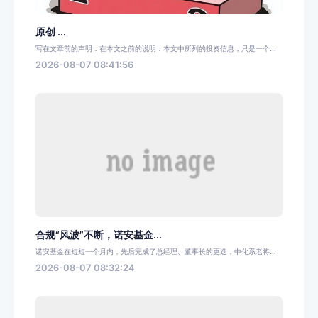
原创 ...
写在文章前的声明：在本文之前的说明：本文中所列的投资信息，只是一个...
2026-08-07 08:41:56
合规“风波”不断，诺安基金...
诺安基金在短短一个月内，先后完成了总经理、董事长的更迭，中化系老将...
2026-08-07 08:32:24