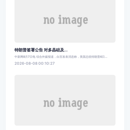
特朗普签署公告 对多晶硅及...
中新网8月7日电 综合外媒报道，白宫发表消息称，美国总统特朗普6日...
2026-08-08 00:10:27