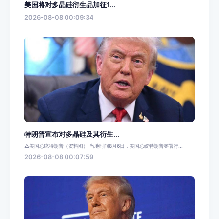
美国将对多晶硅衍生品加征1...
2026-08-08 00:09:34
特朗普宣布对多晶硅及其衍生...
△美国总统特朗普（资料图） 当地时间8月6日，美国总统特朗普签署行...
2026-08-08 00:07:59