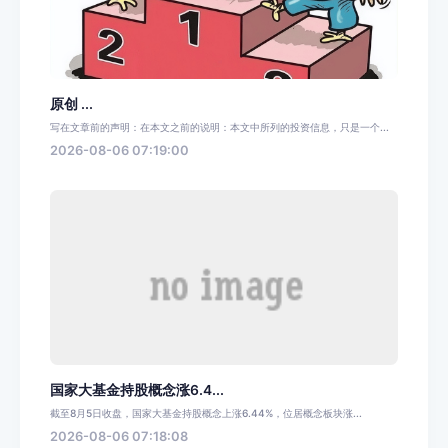
原创 ...
写在文章前的声明：在本文之前的说明：本文中所列的投资信息，只是一个...
2026-08-06 07:19:00
国家大基金持股概念涨6.4...
截至8月5日收盘，国家大基金持股概念上涨6.44%，位居概念板块涨...
2026-08-06 07:18:08