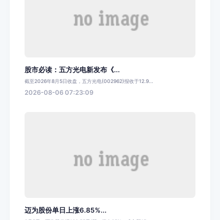
股市必读：五方光电新发布《...
截至2026年8月5日收盘，五方光电(002962)报收于12.9...
2026-08-06 07:23:09
迈为股份单日上涨6.85%...