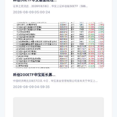
证券之星消息，2026年8月8日，华安上证科创板50ETF（588...
2026-08-09 05:00:24
科创200ETF华宝延长募...
中国经济网北京8月7日讯 今日，华宝基金管理有限公司发布关于华宝上...
2026-08-09 04:59:35