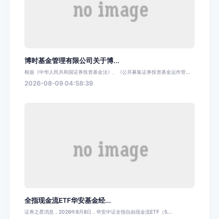
博时基金管理有限公司关于博...
根据《中华人民共和国证券投资基金法》、《公开募集证券投资基金运作管...
2026-08-09 04:58:39
全指现金流ETF华安基金经...
证券之星消息，2026年8月8日，华安中证全指自由现金流ETF（5...