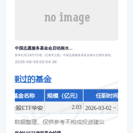
中国志愿服务基金会启动南水...
新华社武汉8月7日电（记者宋立崑）中国志愿服务基金会南水北调水源地...
2026-08-09 05:04:36
科创50ETF华安基金经理...