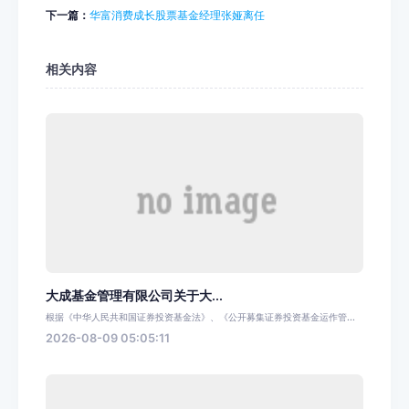
下一篇：
华富消费成长股票基金经理张娅离任
相关内容
大成基金管理有限公司关于大...
根据《中华人民共和国证券投资基金法》、《公开募集证券投资基金运作管...
2026-08-09 05:05:11