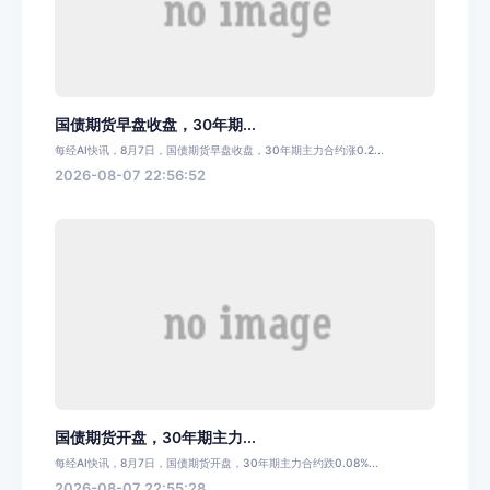
国债期货早盘收盘，30年期...
每经AI快讯，8月7日，国债期货早盘收盘，30年期主力合约涨0.2...
2026-08-07 22:56:52
国债期货开盘，30年期主力...
每经AI快讯，8月7日，国债期货开盘，30年期主力合约跌0.08%...
2026-08-07 22:55:28