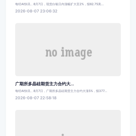
每经AI快讯，8月7日，现货白银日内涨幅扩大至2%，报62.75美...
2026-08-07 23:06:32
广期所多晶硅期货主力合约大...
每经AI快讯，8月7日，广期所多晶硅期货主力合约大涨5%，报377...
2026-08-07 22:58:18