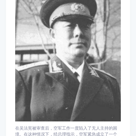
在吴法宪被审查后，空军工作一度陷入了无人主持的困
境。在这种情况下，经总理指示，空军紧急成立了一个