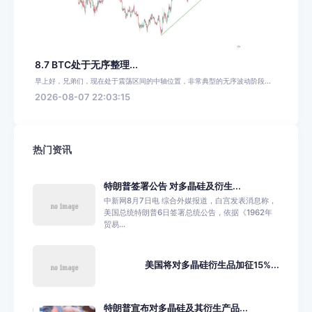
8.7 BTC处于无序整理...
早上好，兄弟们，现在处于震荡区间的中轴位置，非常典型的无序波动阶段...
2026-08-07 22:03:15
热门资讯
特朗普签署公告 对多晶硅及衍生...
中新网8月7日电 综合外媒报道，白宫发表消息称，
美国总统特朗普6日签署总统公告，依据《1962年
贸易...
美国将对多晶硅衍生品加征15%...
特朗普宣布对多晶硅及其衍生产品...