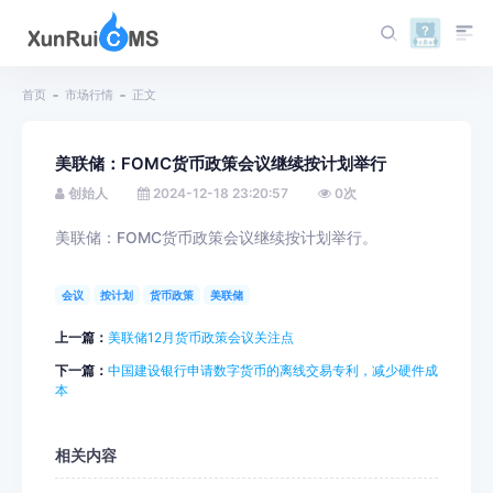
首页
市场行情
正文
美联储：FOMC货币政策会议继续按计划举行
创始人
2024-12-18 23:20:57
0
次
美联储：FOMC货币政策会议继续按计划举行。
会议
按计划
货币政策
美联储
上一篇：
美联储12月货币政策会议关注点
下一篇：
中国建设银行申请数字货币的离线交易专利，减少硬件成
本
相关内容