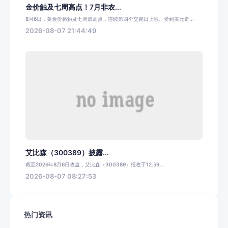
金价触及七周高点！7月非农...
8月6日，黄金价格触及七周最高点，连续第四个交易日上涨。受到美元走...
2026-08-07 21:44:49
艾比森（300389）披露...
截至2026年8月6日收盘，艾比森（300389）报收于12.59...
2026-08-07 08:27:53
热门资讯