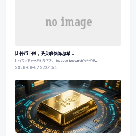
比特币下跌，受美联储降息希...
比特币在亚洲交易时段下跌。Novaque Research的分析师...
2026-08-07 22:01:54