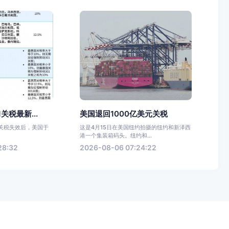
关税最新...
美国退回1000亿美元关税
22关税失效后，美国于
这是4月15日在美国纽约拍摄的纽约和新泽西
港一个集装箱码头。纽约和...
28:32
2026-08-06 07:24:22