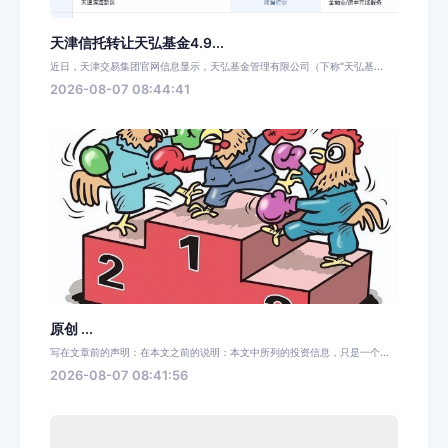
天津信托转让天弘基金4.9...
近日，天津交易集团官网信息显示，天弘基金管理有限公司（下称“天弘基...
2026-08-07 08:44:41
原创 ...
写在文章前的声明：在本文之前的说明：本文中所列的投资信息，只是一个...
2026-08-07 08:41:56