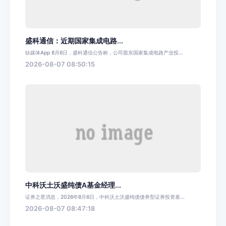
盛科通信：近期国家集成电路...
钛媒体App 8月6日，盛科通信公告称，公司股东国家集成电路产业投...
2026-08-07 08:50:15
中科沃土沃盛纯债A基金经理...
证券之星消息，2026年8月6日，中科沃土沃盛纯债债券型证券投资基...
2026-08-07 08:47:18