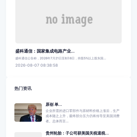
盛科通信：国家集成电路产业...
盛科通信公告称，2026年7月21日至8月6日，持股5%以上股东国...
2026-08-07 08:38:58
热门资讯
原创 单...
企业所需的进口零部件与原材料价格上涨后，生产
成本随之上升，最终部分压力仍将传导至美国消费
者。总体而言...
贵州轮胎：子公司获美国关税退税...