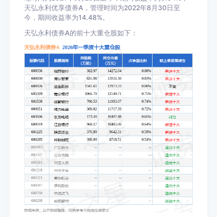
天弘永利优享债券A，管理时间为2022年8月30日至
今，期间收益率为14.48%。
天弘永利债券A的前十大重仓股如下：