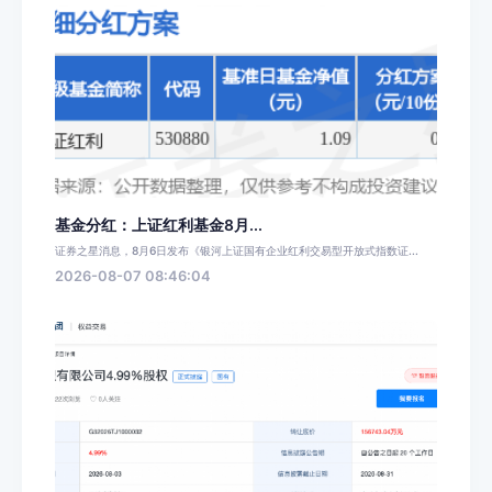
基金分红：上证红利基金8月...
证券之星消息，8月6日发布《银河上证国有企业红利交易型开放式指数证...
2026-08-07 08:46:04