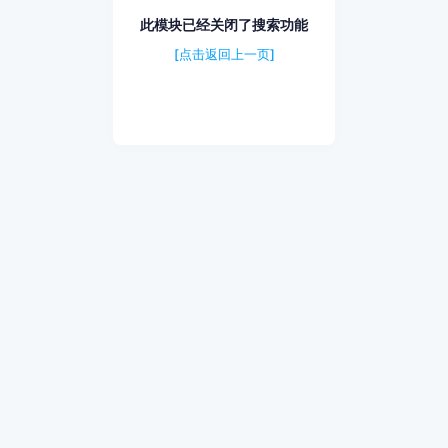
此模块已经关闭了搜索功能
[点击返回上一页]