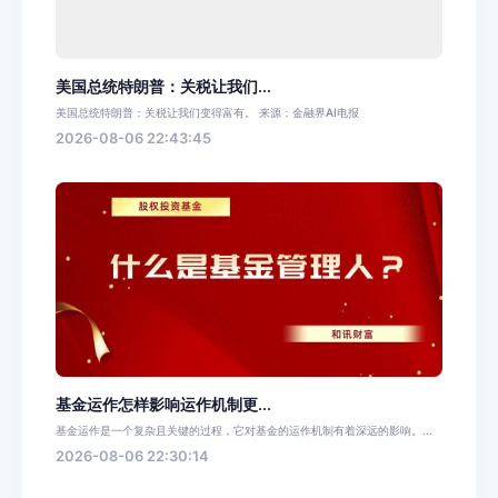
美国总统特朗普：关税让我们...
美国总统特朗普：关税让我们变得富有。 来源：金融界AI电报
2026-08-06 22:43:45
基金运作怎样影响运作机制更...
基金运作是一个复杂且关键的过程，它对基金的运作机制有着深远的影响。...
2026-08-06 22:30:14