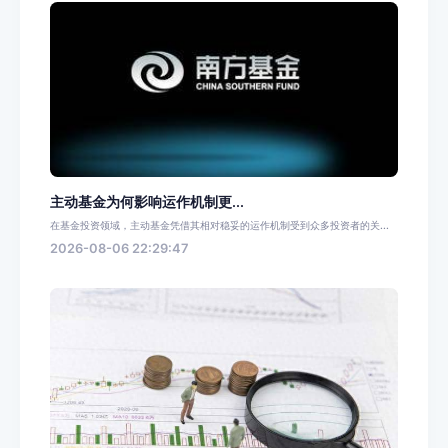
主动基金为何影响运作机制更...
在基金投资领域，主动基金凭借其相对稳妥的运作机制受到众多投资者的关...
2026-08-06 22:29:47