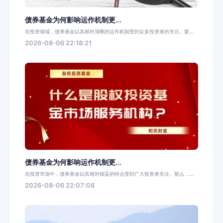
债券基金为何影响运作机制更...
在投资领域，债券基金以其相对清晰的运作机制受到众多投资者的关注。要...
2026-08-06 22:18:21
债券基金为何影响运作机制更...
在投资市场中，债券基金以其相对稳妥的特点受到广大投资者关注。那么，...
2026-08-06 22:07:08