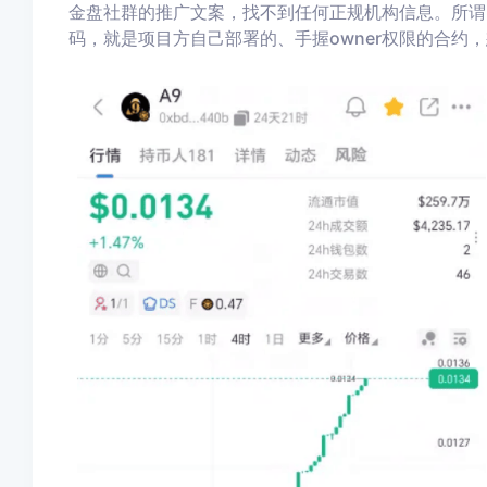
金盘社群的推广文案，找不到任何正规机构信息。所谓的N
码，就是项目方自己部署的、手握owner权限的合约