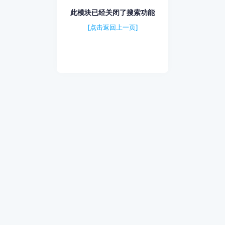
此模块已经关闭了搜索功能
[点击返回上一页]