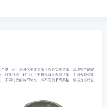
期至夏、商、周时代主要货币形态是实物货币，流通较广的是
会、封建社会，钱币的主要形式就是金属货币。中国金属铸币
征，不同时代的铸币铭文，有不同的书写风格，根据这些特征