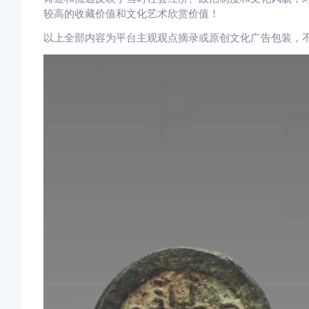
较高的收藏价值和文化艺术欣赏价值！
以上全部内容为平台主观观点摘录或原创文化广告包装，