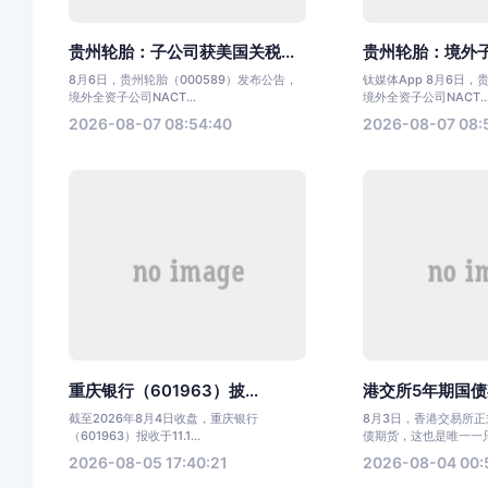
贵州轮胎：子公司获美国关税...
贵州轮胎：境外子
8月6日，贵州轮胎（000589）发布公告，
钛媒体App 8月6日
境外全资子公司NACT...
境外全资子公司NACT..
2026-08-07 08:54:40
2026-08-07 08:
重庆银行（601963）披...
港交所5年期国债期
截至2026年8月4日收盘，重庆银行
8月3日，香港交易所正
（601963）报收于11.1...
债期货，这也是唯一一只在
2026-08-05 17:40:21
2026-08-04 00: