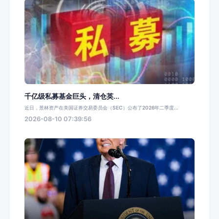
千亿级私募基金巨头，清仓英...
近日，景林资产在美国证券交易委员会（SEC）公布了2026年二季度...
2026-08-10 07:39:56