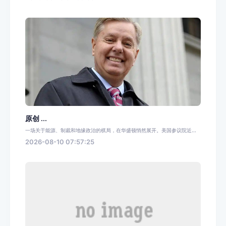
原创 ...
一场关于能源、制裁和地缘政治的棋局，在华盛顿悄然展开。美国参议院近...
2026-08-10 07:57:25