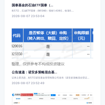
国泰基金的石油ETF国泰（...
8月7日，石油ETF国泰（561360）报收1.439元，收涨0....
2026-08-07 23:53:04
公告速递：诺安多策略混合基...
证券之星消息，8月7日诺安基金管理有限公司发布《诺安多策略混合型证...
2026-08-07 23:52:49