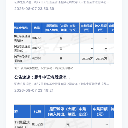
证券之星消息，8月7日天弘基金管理有限公司发布《天弘基金管理有限公...
2026-08-07 23:50:39
公告速递：鹏华中证港股通消...
证券之星消息，8月7日鹏华基金管理有限公司发布《鹏华中证港股通消费...
2026-08-07 23:49:21