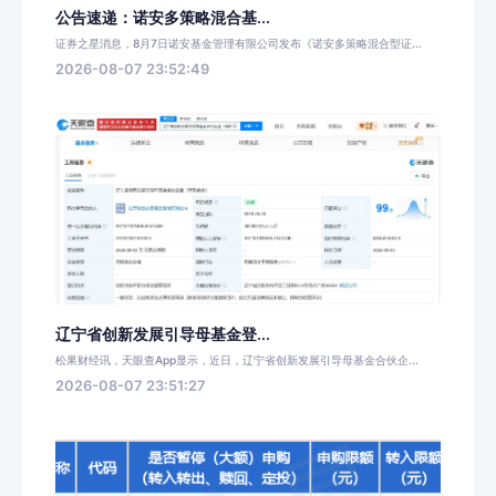
公告速递：诺安多策略混合基...
证券之星消息，8月7日诺安基金管理有限公司发布《诺安多策略混合型证...
2026-08-07 23:52:49
辽宁省创新发展引导母基金登...
松果财经讯，天眼查App显示，近日，辽宁省创新发展引导母基金合伙企...
2026-08-07 23:51:27