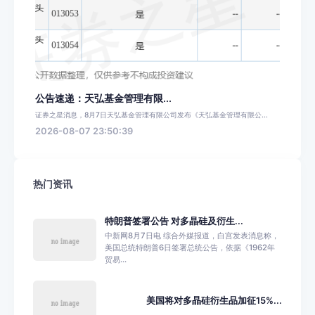
公告速递：天弘基金管理有限...
证券之星消息，8月7日天弘基金管理有限公司发布《天弘基金管理有限公...
2026-08-07 23:50:39
热门资讯
特朗普签署公告 对多晶硅及衍生...
中新网8月7日电 综合外媒报道，白宫发表消息称，
美国总统特朗普6日签署总统公告，依据《1962年
贸易...
美国将对多晶硅衍生品加征15%...