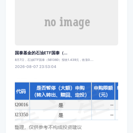
国泰基金的石油ETF国泰（...
8月7日，石油ETF国泰（561360）报收1.439元，收涨0....
2026-08-07 23:53:04