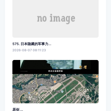
575. 日本隐藏的军事力...
2026-08-07 08:11:23
原创 ...