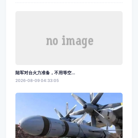
陆军对台火力准备，不用等空...
2026-08-09 04:33:05