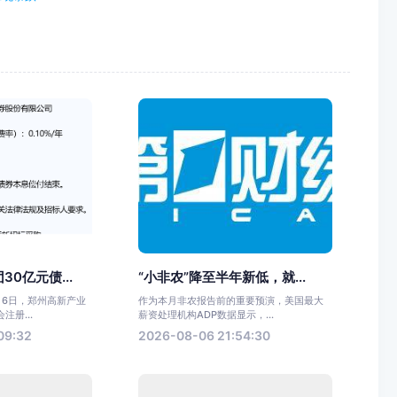
0亿元债...
“小非农”降至半年新低，就...
月6日，郑州高新产业
作为本月非农报告前的重要预演，美国最大
册...
薪资处理机构ADP数据显示，...
09:32
2026-08-06 21:54:30