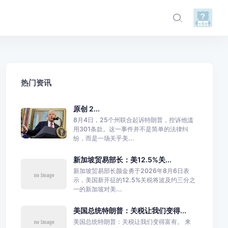
热门资讯
原创 2...
8月4日，25个州联合起诉特朗普，控诉他滥
用301条款。这一事件并不是简单的法律纠
纷，而是一场关乎美...
新加坡贸易部长：美12.5%关...
新加坡贸易部长颜金勇于2026年8月6日表
示，美国新开征的12.5%关税将波及约三分之
一的新加坡对美...
美国总统特朗普：关税让我们变得...
美国总统特朗普：关税让我们变得富有。 来