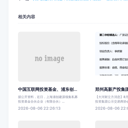
相关内容
中国互联网投资基金、浦东创...
郑州高新产投集团3
据公开资料，近日，上海浦创建源领集私募
【大河财立方消息】8
投资基金合伙企业（有限合伙）...
投资集团公示交易商协会注
2026-08-06 22:26:13
2026-08-06 22: