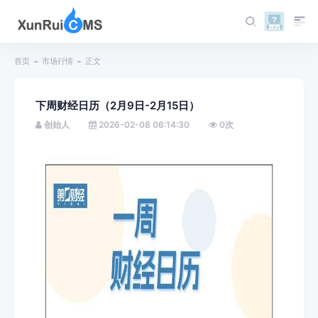
首页
市场行情
正文
下周财经日历（2月9日-2月15日）
创始人
2026-02-08 06:14:30
0
次