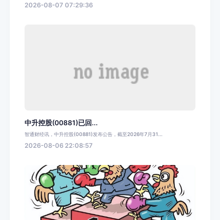
2026-08-07 07:29:36
中升控股(00881)已回...
智通财经讯，中升控股(00881)发布公告，截至2026年7月31...
2026-08-06 22:08:57