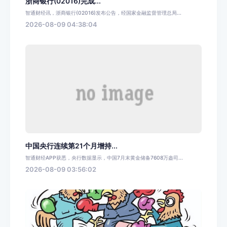
浙商银行(02016)完成...
智通财经讯，浙商银行(02016)发布公告，经国家金融监督管理总局...
2026-08-09 04:38:04
中国央行连续第21个月增持...
智通财经APP获悉，央行数据显示，中国7月末黄金储备7608万盎司...
2026-08-09 03:56:02