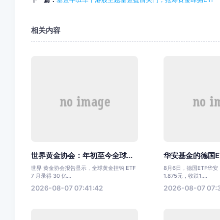
相关内容
世界黄金协会：年初至今全球...
华安基金的德国ET
世界 黄金协会报告显示，全球黄金挂钩 ETF
8月6日，德国ETF华安
7 月录得 30 亿...
1.875元，收跌1....
2026-08-07 07:41:42
2026-08-07 07: