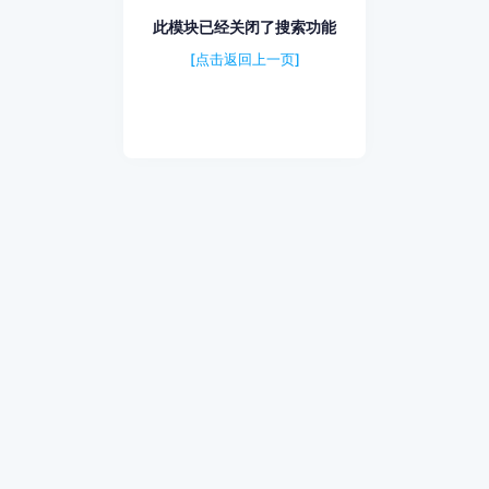
此模块已经关闭了搜索功能
[点击返回上一页]