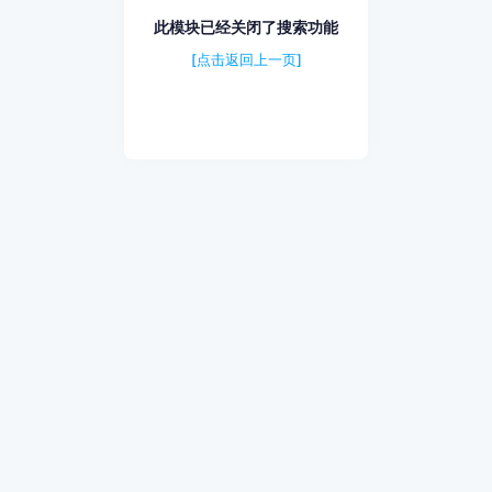
此模块已经关闭了搜索功能
[点击返回上一页]