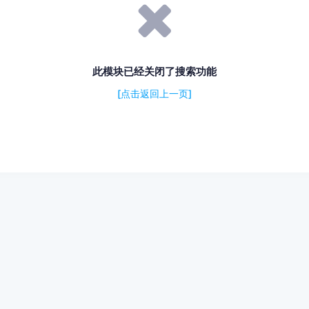
此模块已经关闭了搜索功能
[点击返回上一页]