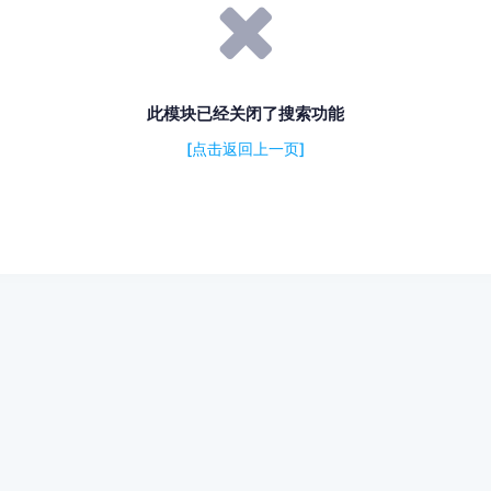
此模块已经关闭了搜索功能
[点击返回上一页]