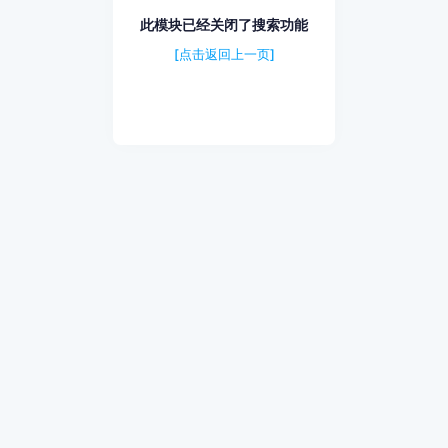
此模块已经关闭了搜索功能
[点击返回上一页]