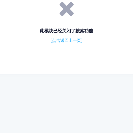
此模块已经关闭了搜索功能
[点击返回上一页]