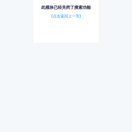
此模块已经关闭了搜索功能
[点击返回上一页]