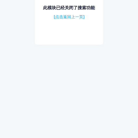
此模块已经关闭了搜索功能
[点击返回上一页]