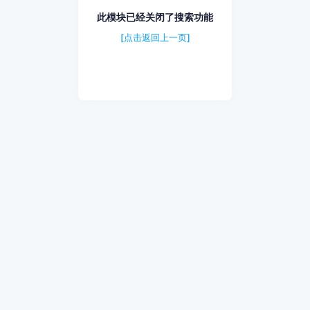
此模块已经关闭了搜索功能
[点击返回上一页]