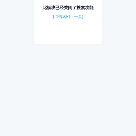
此模块已经关闭了搜索功能
[点击返回上一页]