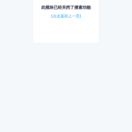
此模块已经关闭了搜索功能
[点击返回上一页]